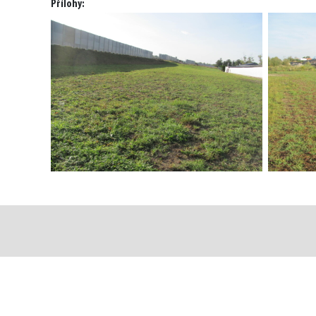
Přílohy: