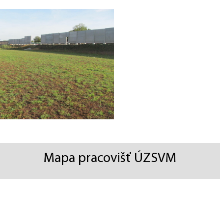
Mapa pracovišť ÚZSVM