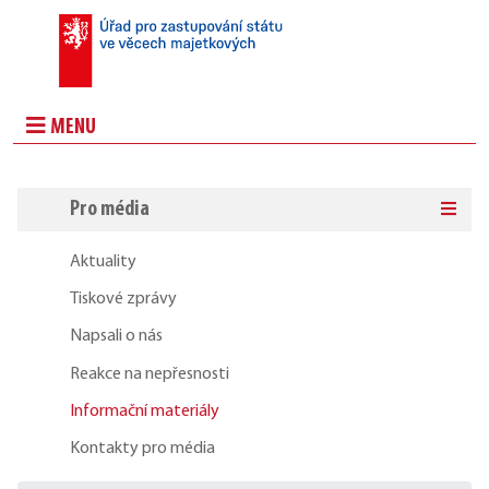
MENU
Pro média
Aktuality
Tiskové zprávy
Napsali o nás
Reakce na nepřesnosti
Informační materiály
Kontakty pro média